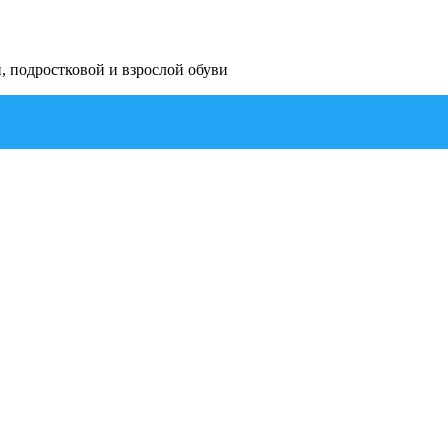
й, подростковой и взрослой обуви