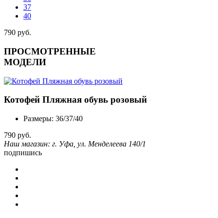
37
40
790 руб.
ПРОСМОТРЕННЫЕ
МОДЕЛИ
Котофей Пляжная обувь розовый
Размеры: 36/37/40
790
руб.
Наш магазин: г. Уфа, ул. Менделеева 140/1
подпишись