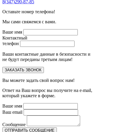
8(347)290-87-85
Оставьте номер телефона!
Мы сами свяжемся с вами.
Ваше имя
Контактный
телефон
Ваши контактные данные в безопасности и
не будут переданы третьим лицам!
Вы можете задать свой вопрос нам!
Ответ на Ваш вопрос вы получите на e-mail,
который укажете в форме.
Ваше имя
Ваш email
Сообщение