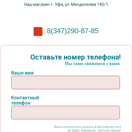
Наш магазин: г. Уфа, ул. Менделеева 140/1
8(347)290-87-85
Оставьте номер телефона!
Мы сами свяжемся с вами.
Ваше имя
Контактный
телефон
Ваши контактные данные в безопасности и
не будут переданы третьим лицам!