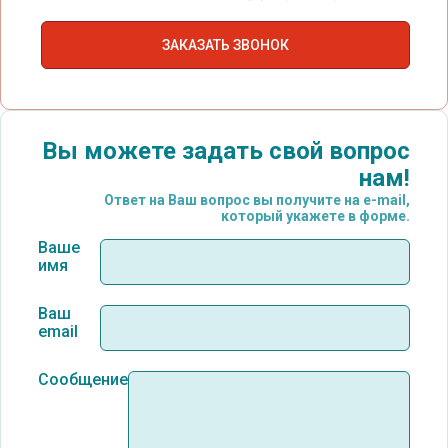
Вы можете задать свой вопрос
нам!
Ответ на Ваш вопрос вы получите на e-mail,
который укажете в форме.
Ваше
имя
Ваш
email
Сообщение