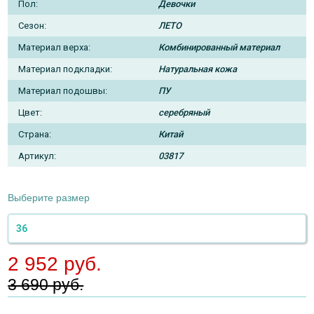
Пол:
Девочки
Сезон:
ЛЕТО
Материал верха:
Комбинированный материал
Материал подкладки:
Натуральная кожа
Материал подошвы:
ПУ
Цвет:
серебряный
Страна:
Китай
Артикул:
03817
Выберите размер
36
2 952 руб.
3 690 руб.