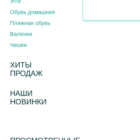
Угги
Обувь домашняя
Пляжная обувь
Валенки
Чешки
ХИТЫ
ПРОДАЖ
НАШИ
НОВИНКИ