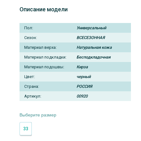
Описание модели
Пол:
Универсальный
Сезон:
ВСЕСЕЗОННАЯ
Материал верха:
Натуральная кожа
Материал подкладки:
Бесподкладочная
Материал подошвы:
Кирза
Цвет:
черный
Страна:
РОССИЯ
Артикул:
00920
Выберите размер
33