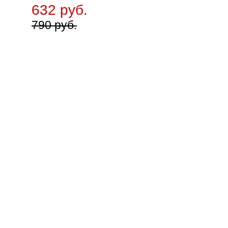
632 руб.
790 руб.