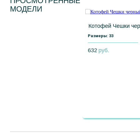
ПРОСМОТРЕННЫЕ
МОДЕЛИ
Котофей Чешки че
Размеры: 33
632
руб.