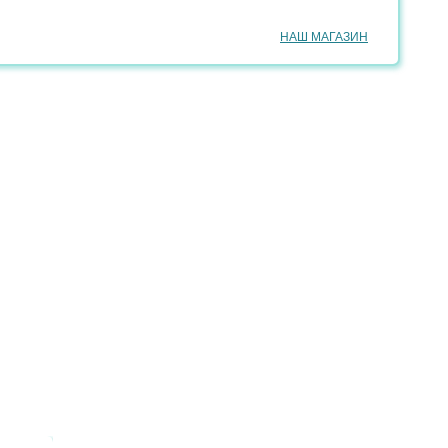
НАШ МАГАЗИН