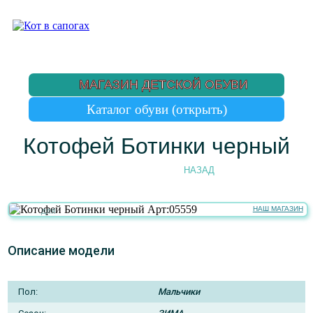
МАГАЗИН ДЕТСКОЙ ОБУВИ
Котофей Ботинки черный
НАЗАД
НАШ МАГАЗИН
для
мальчиков
Описание модели
Пол:
Мальчики