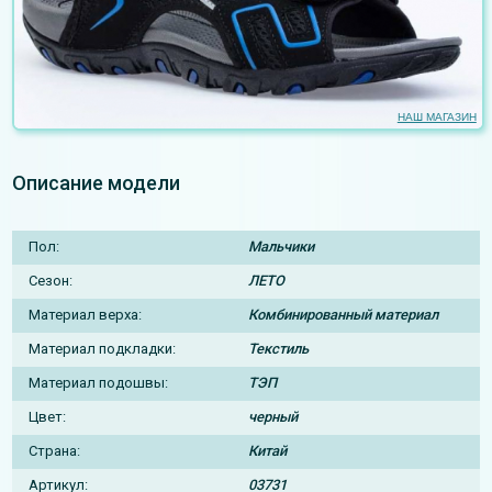
НАШ МАГАЗИН
Описание модели
Пол:
Мальчики
Сезон:
ЛЕТО
Материал верха:
Комбинированный материал
Материал подкладки:
Текстиль
Материал подошвы:
ТЭП
Цвет:
черный
Страна:
Китай
Артикул:
03731