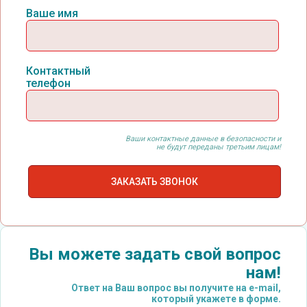
Ваше имя
Контактный
телефон
Ваши контактные данные в безопасности и
не будут переданы третьим лицам!
Вы можете задать свой вопрос
нам!
Ответ на Ваш вопрос вы получите на e-mail,
который укажете в форме.