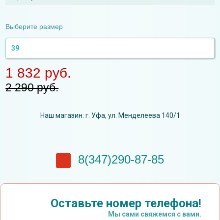
Выберите размер
39
1 832 руб.
2 290 руб.
Наш магазин: г. Уфа, ул. Менделеева 140/1
8(347)290-87-85
Оставьте номер телефона!
Мы сами свяжемся с вами.