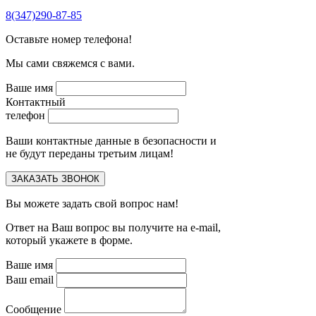
8(347)290-87-85
Оставьте номер телефона!
Мы сами свяжемся с вами.
Ваше имя
Контактный
телефон
Ваши контактные данные в безопасности и
не будут переданы третьим лицам!
Вы можете задать свой вопрос нам!
Ответ на Ваш вопрос вы получите на e-mail,
который укажете в форме.
Ваше имя
Ваш email
Сообщение