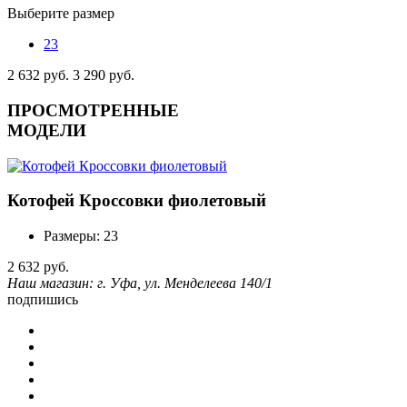
Выберите размер
23
2 632 руб.
3 290 руб.
ПРОСМОТРЕННЫЕ
МОДЕЛИ
Котофей Кроссовки фиолетовый
Размеры: 23
2 632
руб.
Наш магазин: г. Уфа, ул. Менделеева 140/1
подпишись